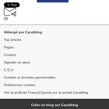
Hébergé par Canalblog
Top articles
Pages
Contact
Signaler un abus
C.G.U.
Cookies et données personnelles
Préférences cookies
Voir le profil de France12points sur le portail Canalblog
Créer un blog sur Canalblog