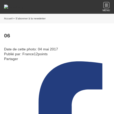
MENU
Accueil
» S'abonner à la newsletter
06
Date de cette photo: 04 mai 2017
Publié par: France12points
Partager