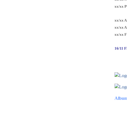
xx/xx 
xx/xx 
xx/xx 
xx/xx 
16/11 
Album