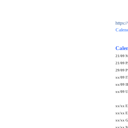
https:
Calen
Calen
21/09 
21/09 P
29/09 
xx/09 I
xx/09 
xx/09 
xx/xx 
xx/xx 
xx/xx 
xx/xx 