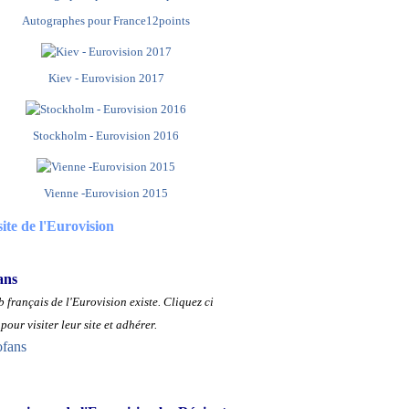
Autographes pour France12points
Kiev - Eurovision 2017
Stockholm - Eurovision 2016
Vienne -Eurovision 2015
site de l'Eurovision
ans
 français de l'Eurovision existe.
Cliquez ci
pour visiter leur site et adhérer.