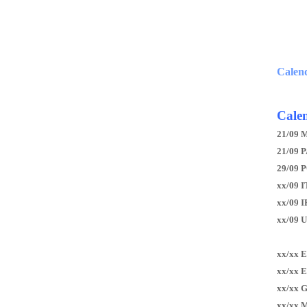
Calen
Calen
21/09 
21/09 P
29/09 
xx/09 I
xx/09 
xx/09 
xx/xx 
xx/xx 
xx/xx 
xx/xx 