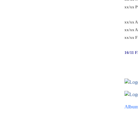
xx/xx 
xx/xx 
xx/xx 
xx/xx 
16/11 
Album