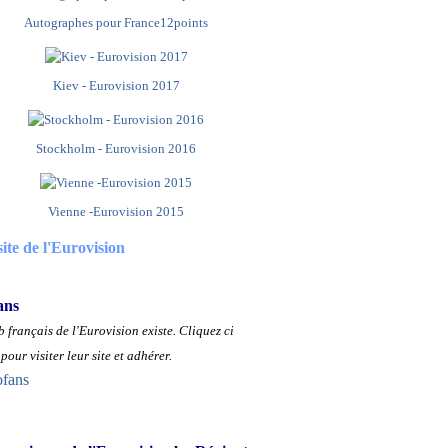
Autographes pour France12points
Kiev - Eurovision 2017
Stockholm - Eurovision 2016
Vienne -Eurovision 2015
site de l'Eurovision
ans
 français de l'Eurovision existe.
Cliquez ci
pour visiter leur site et adhérer.