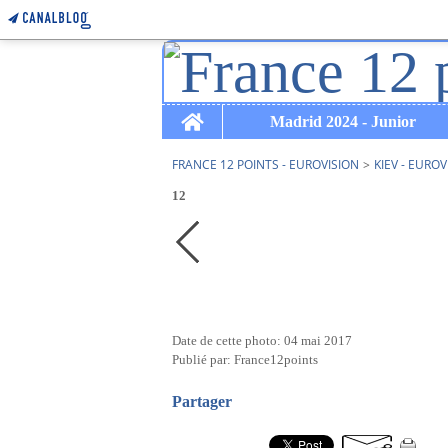
Home
Madrid 2024 - Junior
FRANCE 12 POINTS - EUROVISION
>
KIEV - EUROV
12
Date de cette photo: 04 mai 2017
Publié par: France12points
Partager