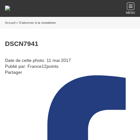
MENU
Accueil
» S'abonner à la newsletter
DSCN7941
Date de cette photo: 11 mai 2017
Publié par: France12points
Partager