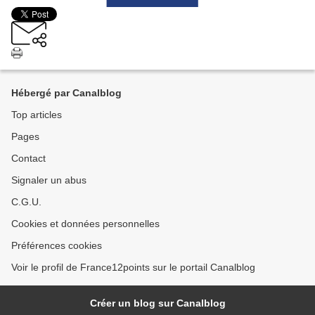
Hébergé par Canalblog
Top articles
Pages
Contact
Signaler un abus
C.G.U.
Cookies et données personnelles
Préférences cookies
Voir le profil de France12points sur le portail Canalblog
Créer un blog sur Canalblog