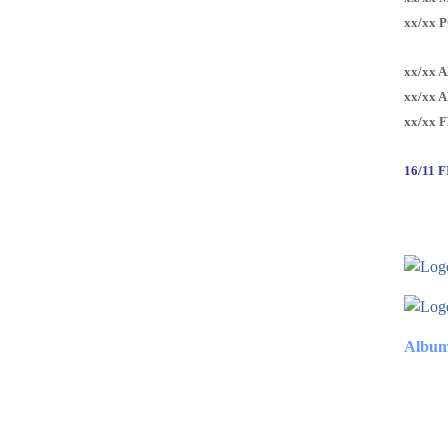
xx/xx 
xx/xx 
xx/xx 
xx/xx 
16/11 
Album