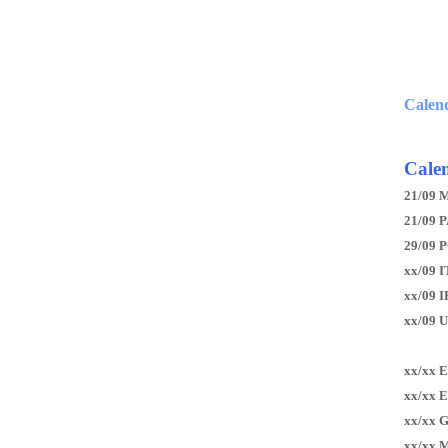
Calen
Calen
21/09 
21/09 P
29/09 
xx/09 I
xx/09 
xx/09 
xx/xx 
xx/xx 
xx/xx 
xx/xx 