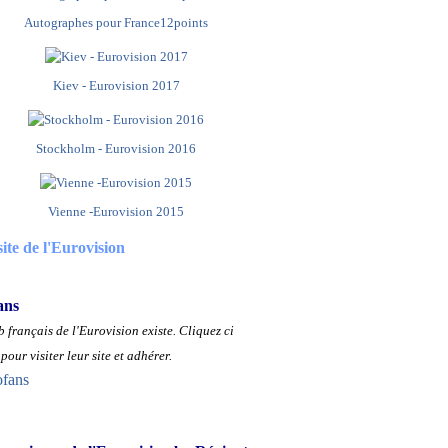
Autographes pour France12points
Kiev - Eurovision 2017
Stockholm - Eurovision 2016
Vienne -Eurovision 2015
site de l'Eurovision
ans
 français de l'Eurovision existe.
Cliquez ci
pour visiter leur site et adhérer.