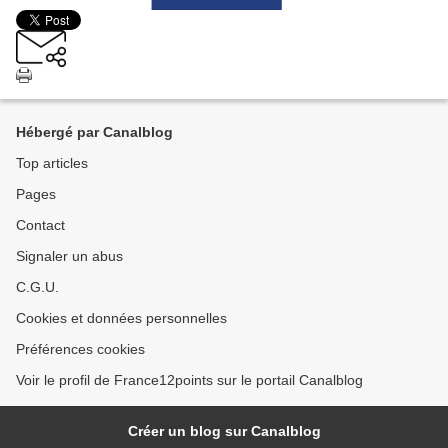
Hébergé par Canalblog
Top articles
Pages
Contact
Signaler un abus
C.G.U.
Cookies et données personnelles
Préférences cookies
Voir le profil de France12points sur le portail Canalblog
Créer un blog sur Canalblog