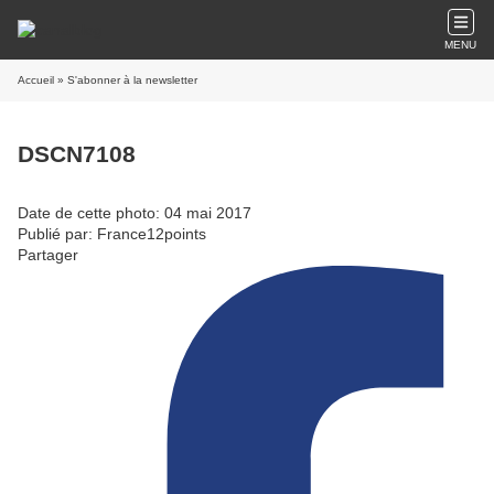
MENU
Accueil
» S'abonner à la newsletter
DSCN7108
Date de cette photo: 04 mai 2017
Publié par: France12points
Partager