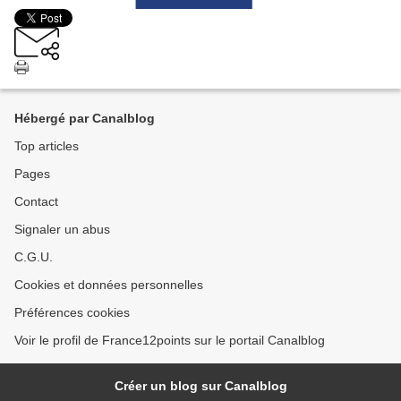
Hébergé par Canalblog
Top articles
Pages
Contact
Signaler un abus
C.G.U.
Cookies et données personnelles
Préférences cookies
Voir le profil de France12points sur le portail Canalblog
Créer un blog sur Canalblog