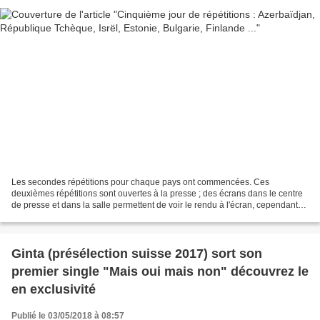
Les secondes répétitions pour chaque pays ont commencées. Ces
deuxièmes répétitions sont ouvertes à la presse ; des écrans dans le centre
de presse et dans la salle permettent de voir le rendu à l'écran, cependant
leur reproduction est interdite. Azerbaïdjan...
Ginta (présélection suisse 2017) sort son
premier single "Mais oui mais non" découvrez le
en exclusivité
Publié le 03/05/2018 à 08:57