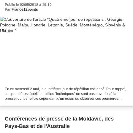
Publié le 02/05/2018 à 19:10
Par
France12points
En ce mercredi 2 mai, le quatrième jour de répétition est lancé. Pour rappel,
ces premières répétitions dites "techniques" ne sont pas ouvertes à la
presse, qui bénéficie cependant d'un écran où observer ces premières
répétitions. Ainsi, toutes les vidéos...
Conférences de presse de la Moldavie, des
Pays-Bas et de l'Australie