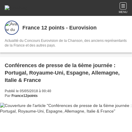
MENU
France 12 points - Eurovision
Actualité du Concours Eurovision de la Chanson, des anciens représentants
de la France et des autres pays.
Conférences de presse de la 6ème journée :
Portugal, Royaume-Uni, Espagne, Allemagne,
Italie & France
Publié le 05/05/2018 à 00:40
Par
France12points