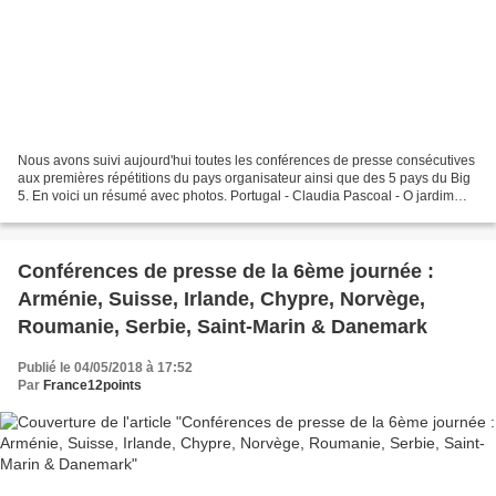
Nous avons suivi aujourd'hui toutes les conférences de presse consécutives
aux premières répétitions du pays organisateur ainsi que des 5 pays du Big
5. En voici un résumé avec photos. Portugal - Claudia Pascoal - O jardim
Quand Isaura a écrit un titre...
Conférences de presse de la 6ème journée :
Arménie, Suisse, Irlande, Chypre, Norvège,
Roumanie, Serbie, Saint-Marin & Danemark
Publié le 04/05/2018 à 17:52
Par
France12points