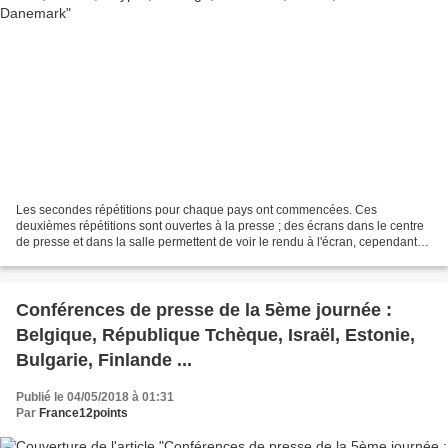
Les secondes répétitions pour chaque pays ont commencées. Ces
deuxièmes répétitions sont ouvertes à la presse ; des écrans dans le centre
de presse et dans la salle permettent de voir le rendu à l'écran, cependant
leur reproduction est interdite. Arménie...
Conférences de presse de la 5ème journée :
Belgique, République Tchèque, Israël, Estonie,
Bulgarie, Finlande ...
Publié le 04/05/2018 à 01:31
Par
France12points