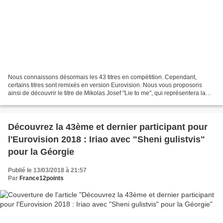
Nous connaissons désormais les 43 titres en compétition. Cependant,
certains titres sont remixés en version Eurovision. Nous vous proposons
ainsi de découvrir le titre de Mikolas Josef "Lie to me", qui représentera la
République Tchèque. L'un des titres...
Découvrez la 43ème et dernier participant pour
l'Eurovision 2018 : Iriao avec "Sheni gulistvis"
pour la Géorgie
Publié le 13/03/2018 à 21:57
Par
France12points