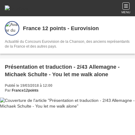
MENU
France 12 points - Eurovision
Actualité du Concours Eurovision de la Chanson, des anciens représentants
de la France et des autres pays.
Présentation et traduction - 2/43 Allemagne -
Michaek Schulte - You let me walk alone
Publié le 19/03/2018 à 12:00
Par
France12points