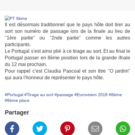
Il est désormais traditionnel que le pays hôte doit tirer au
sort son numéro de passage lors de la finale au lieu de
"1ère partie" ou "2nde partie" comme les autres
participants.
Le Portugal s'est ainsi plié à ce tirage au sort. Et au final le
Portugal passer en 8ème position lors de la grande ifnale
du 12 mai prochain.
Pour rappel c'est Claudia Pascoal et son titre "O jardim"
qui aura l'honneur de représenter le pays hôte.
#Portugal
#Tirage au sort
#passage
#Eurovision 2018
#8ème
#8ème place
Partager