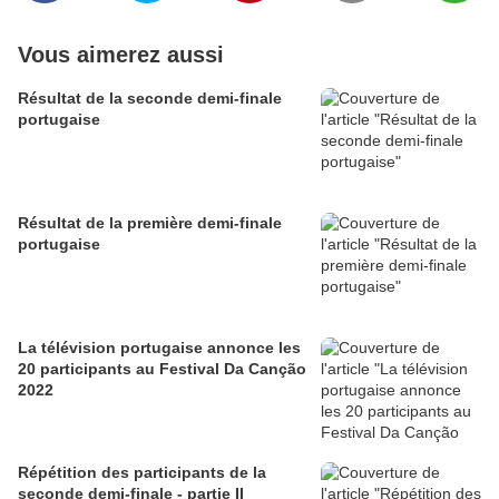
Vous aimerez aussi
Résultat de la seconde demi-finale
portugaise
Résultat de la première demi-finale
portugaise
La télévision portugaise annonce les
20 participants au Festival Da Canção
2022
Répétition des participants de la
seconde demi-finale - partie II