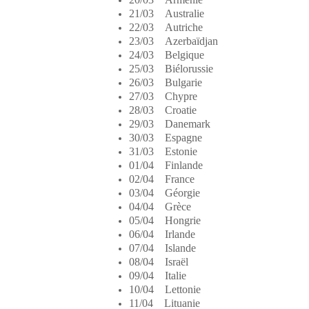
21/03 Australie
22/03 Autriche
23/03 Azerbaïdjan
24/03 Belgique
25/03 Biélorussie
26/03 Bulgarie
27/03 Chypre
28/03 Croatie
29/03 Danemark
30/03 Espagne
31/03 Estonie
01/04 Finlande
02/04 France
03/04 Géorgie
04/04 Grèce
05/04 Hongrie
06/04 Irlande
07/04 Islande
08/04 Israël
09/04 Italie
10/04 Lettonie
11/04 Lituanie