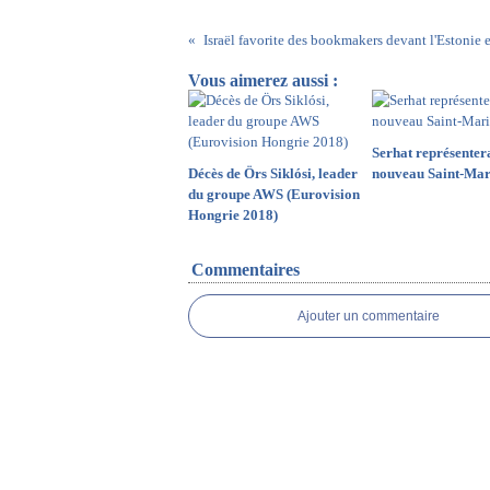
Vous aimerez aussi :
Serhat représenter
Décès de Örs Siklósi, leader
nouveau Saint-Mar
du groupe AWS (Eurovision
Hongrie 2018)
Commentaires
Ajouter un commentaire