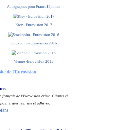
Autographes pour France12points
Kiev - Eurovision 2017
Stockholm - Eurovision 2016
Vienne -Eurovision 2015
site de l'Eurovision
ans
 français de l'Eurovision existe.
Cliquez ci
pour visiter leur site et adhérer.