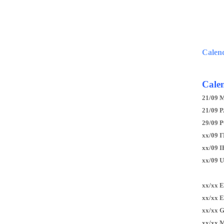
Calen
Calen
21/09 
21/09 P
29/09 
xx/09 I
xx/09 
xx/09 
xx/xx 
xx/xx 
xx/xx 
xx/xx 