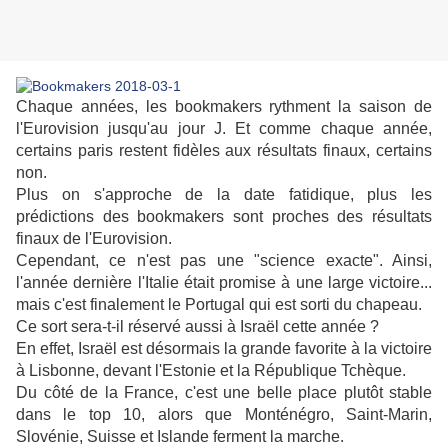
Chaque années, les bookmakers rythment la saison de
l'Eurovision jusqu'au jour J. Et comme chaque année,
certains paris restent fidèles aux résultats finaux, certains
non.
Plus on s'approche de la date fatidique, plus les
prédictions des bookmakers sont proches des résultats
finaux de l'Eurovision.
Cependant, ce n'est pas une "science exacte". Ainsi,
l'année dernière l'Italie était promise à une large victoire...
mais c'est finalement le Portugal qui est sorti du chapeau.
Ce sort sera-t-il réservé aussi à Israël cette année ?
En effet, Israël est désormais la grande favorite à la victoire
à Lisbonne, devant l'Estonie et la République Tchèque.
Du côté de la France, c'est une belle place plutôt stable
dans le top 10, alors que Monténégro, Saint-Marin,
Slovénie, Suisse et Islande ferment la marche.