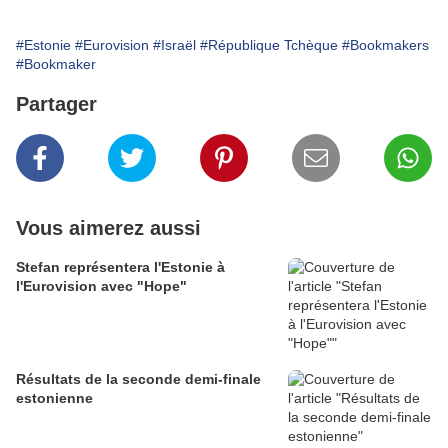
#Estonie
#Eurovision
#Israël
#République Tchèque
#Bookmakers
#Bookmaker
Partager
Vous aimerez aussi
Stefan représentera l'Estonie à
l'Eurovision avec "Hope"
Résultats de la seconde demi-finale
estonienne