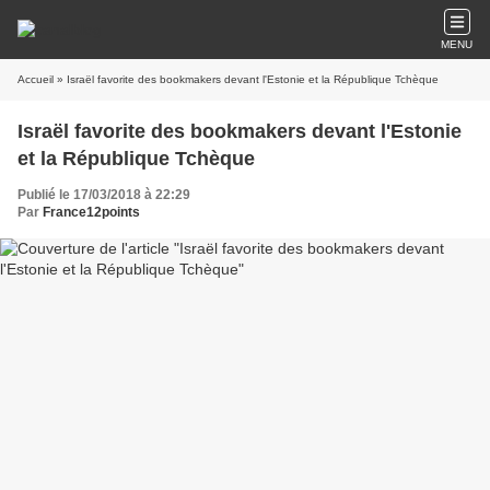
MENU
Accueil
» Israël favorite des bookmakers devant l'Estonie et la République Tchèque
Israël favorite des bookmakers devant l'Estonie
et la République Tchèque
Publié le 17/03/2018 à 22:29
Par
France12points