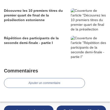
Découvrez les 10 premiers titres du
premier quart de final de la
présélection estonienne
Répétition des participants de la
seconde demi-finale - partie I
Commentaires
Ajouter un commentaire