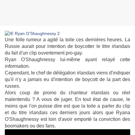
Une folle rumeur a agité la toile ces dernières heures. La
Russie aurait pour intention de boycotter le titre irlandais
du fait d'un clip ouvertement pro-gay.
Ryan O'Shaughnessy lui-même ayant relayé cette
information.
Cependant, le chef de délégation irlandais viens d'indiquer
qu'il n'y a jamais eu d'intention de boycott de la part des
russes.
Alors coup de promo du chanteur irlandais ou réel
malentendu ? A vous de juger. En tout état de cause, le
moins que l'on puisse dire est que la toile a parler du clip
et du titre irlandais ces derniers jours alors que Ryana
O'Shaughnessy est loin d'avoir emporté la conviction des
boomakers ou des fans.