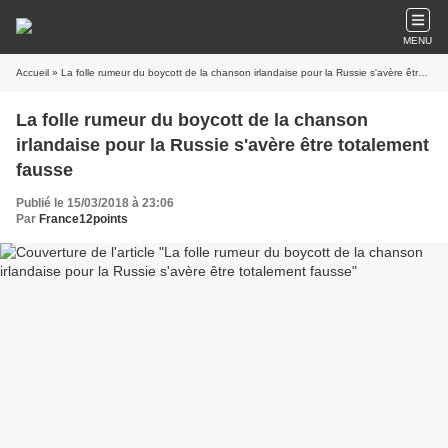
MENU
Accueil
» La folle rumeur du boycott de la chanson irlandaise pour la Russie s'avère être totalement fausse
La folle rumeur du boycott de la chanson
irlandaise pour la Russie s'avère être totalement
fausse
Publié le 15/03/2018 à 23:06
Par
France12points