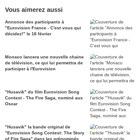
Vous aimerez aussi
Annonce des participants à
"Eurovision France - C'est vous qui
décidez!" le 16 février
Monaco lancera une nouvelle chaine
de télévision, ce qui lui permettra de
participer à l'Eurovision
"Husavik" du film Eurovision Song
Contest - The Fire Saga, nominé aux
Oscar
"Husavik" la bande original de
"Eurovision Song Contest: The Story
of Fire Saga" dans les prénominés