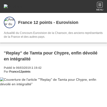
MENU
France 12 points - Eurovision
Actualité du Concours Eurovision de la Chanson, des anciens représentants
de la France et des autres pays.
"Replay" de Tamta pour Chypre, enfin dévoilé
en intégralité
Publié le 06/03/2019 à 19:42
Par
France12points