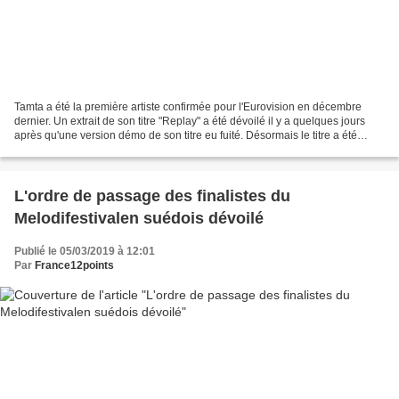
Tamta a été la première artiste confirmée pour l'Eurovision en décembre
dernier. Un extrait de son titre "Replay" a été dévoilé il y a quelques jours
après qu'une version démo de son titre eu fuité. Désormais le titre a été
officiellement dévoilé en intégralité....
L'ordre de passage des finalistes du
Melodifestivalen suédois dévoilé
Publié le 05/03/2019 à 12:01
Par
France12points