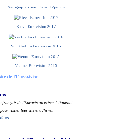
Autographes pour France12points
Kiev - Eurovision 2017
Stockholm - Eurovision 2016
Vienne -Eurovision 2015
site de l'Eurovision
ans
 français de l'Eurovision existe.
Cliquez ci
pour visiter leur site et adhérer.