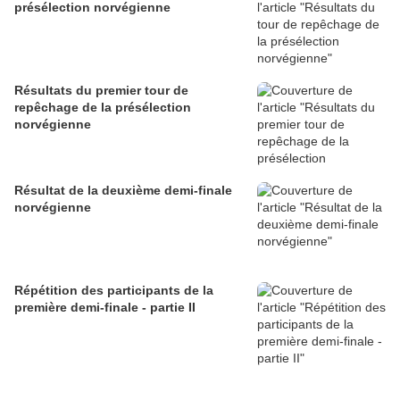
présélection norvégienne
Résultats du premier tour de
repêchage de la présélection
norvégienne
Résultat de la deuxième demi-finale
norvégienne
Répétition des participants de la
première demi-finale - partie II