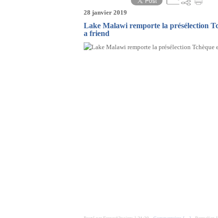
28 janvier 2019
Lake Malawi remporte la présélection Tc
a friend