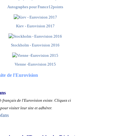
Autographes pour France12points
Kiev - Eurovision 2017
Stockholm - Eurovision 2016
Vienne -Eurovision 2015
site de l'Eurovision
ans
 français de l'Eurovision existe.
Cliquez ci
pour visiter leur site et adhérer.