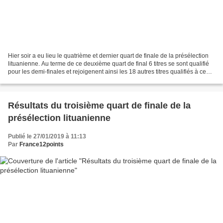
Hier soir a eu lieu le quatrième et dernier quart de finale de la présélection
lituanienne. Au terme de ce deuxième quart de final 6 titres se sont qualifié
pour les demi-finales et rejoigenent ainsi les 18 autres titres qualifiés à ce
stade là de la...
Résultats du troisième quart de finale de la
présélection lituanienne
Publié le 27/01/2019 à 11:13
Par
France12points