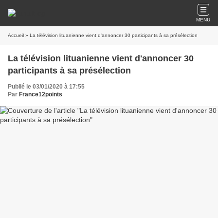
MENU
Accueil
» La télévision lituanienne vient d'annoncer 30 participants à sa présélection
La télévision lituanienne vient d'annoncer 30
participants à sa présélection
Publié le 03/01/2020 à 17:55
Par
France12points