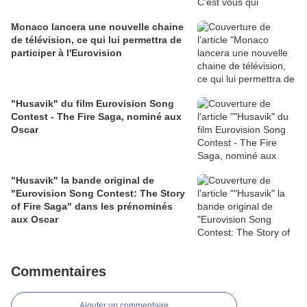
Monaco lancera une nouvelle chaine
de télévision, ce qui lui permettra de
participer à l'Eurovision
"Husavik" du film Eurovision Song
Contest - The Fire Saga, nominé aux
Oscar
"Husavik" la bande original de
"Eurovision Song Contest: The Story
of Fire Saga" dans les prénominés
aux Oscar
Commentaires
Ajouter un commentaire