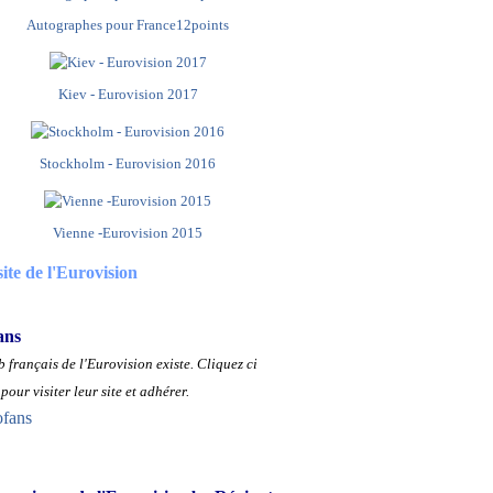
Autographes pour France12points
Kiev - Eurovision 2017
Stockholm - Eurovision 2016
Vienne -Eurovision 2015
site de l'Eurovision
ans
 français de l'Eurovision existe.
Cliquez ci
pour visiter leur site et adhérer.