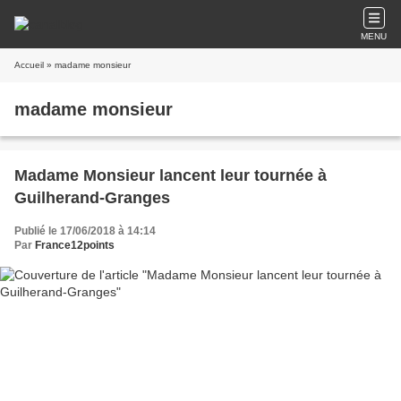
MENU
Accueil
» madame monsieur
madame monsieur
Madame Monsieur lancent leur tournée à
Guilherand-Granges
Publié le 17/06/2018 à 14:14
Par
France12points