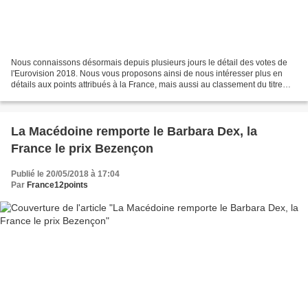
Nous connaissons désormais depuis plusieurs jours le détail des votes de
l'Eurovision 2018. Nous vous proposons ainsi de nous intéresser plus en
détails aux points attribués à la France, mais aussi au classement du titre
français au sein de chaque jury...
La Macédoine remporte le Barbara Dex, la
France le prix Bezençon
Publié le 20/05/2018 à 17:04
Par
France12points