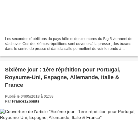
Les secondes répétitions du pays hôte et des membres du Big 5 viennent de
s'achever. Ces deuxièmes répétitions sont ouvertes à la presse ; des écrans
dans le centre de presse et dans la salle permettent de voir le rendu à
l'écran, cependant leur reproduction...
Sixième jour : 1ère répétition pour Portugal,
Royaume-Uni, Espagne, Allemande, Italie &
France
Publié le 04/05/2018 à 01:58
Par
France12points