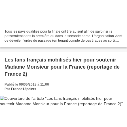
Tous les pays qualifiés pour la finale ont tiré au sort afin de savoir si ils
passeraient dans la première ou dans la seconde partie. L'organisation vient
de dévoiler l'ordre de passage (en tenant compte de ces tirages au sort).
Voici donc l'odre de passage...
Les fans français mobilisés hier pour soutenir
Madame Monsieur pour la France (reportage de
France 2)
Publié le 09/05/2018 à 11:06
Par
France12points