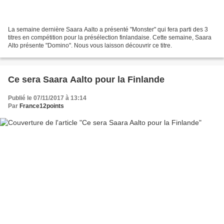
La semaine dernière Saara Aalto a présenté "Monster" qui fera parti des 3
titres en compétition pour la présélection finlandaise. Cette semaine, Saara
Alto présente "Domino". Nous vous laisson découvrir ce titre.
Ce sera Saara Aalto pour la Finlande
Publié le 07/11/2017 à 13:14
Par
France12points