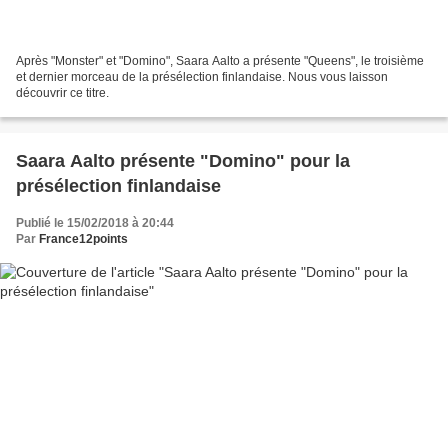
Après "Monster" et "Domino", Saara Aalto a présente "Queens", le troisième
et dernier morceau de la présélection finlandaise. Nous vous laisson
découvrir ce titre.
Saara Aalto présente "Domino" pour la
présélection finlandaise
Publié le 15/02/2018 à 20:44
Par
France12points