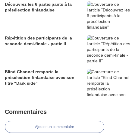
Découvrez les 6 participants à la
présélection finlandaise
Répétition des participants de la
seconde demi-finale - partie II
Blind Channel remporte la
présélection finlandaise avec son
titre "Dark side"
Commentaires
Ajouter un commentaire