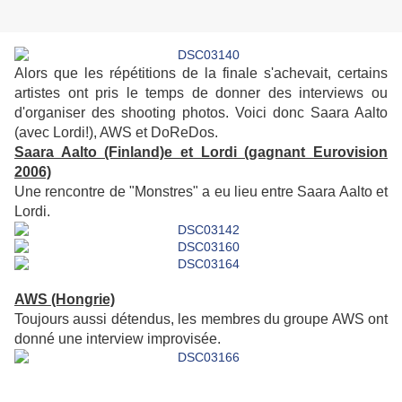
Alors que les répétitions de la finale s'achevait, certains
artistes ont pris le temps de donner des interviews ou
d'organiser des shooting photos. Voici donc Saara Aalto
(avec Lordi!), AWS et DoReDos.
Saara Aalto (Finland)e et Lordi (gagnant Eurovision
2006)
Une rencontre de "Monstres" a eu lieu entre Saara Aalto et
Lordi.
AWS (Hongrie)
Toujours aussi détendus, les membres du groupe AWS ont
donné une interview improvisée.