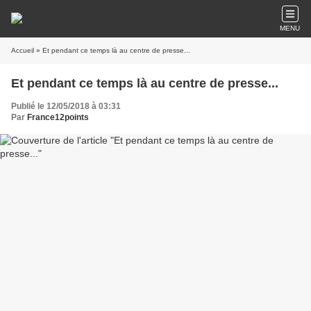
MENU
Accueil
» Et pendant ce temps là au centre de presse...
Et pendant ce temps là au centre de presse...
Publié le 12/05/2018 à 03:31
Par
France12points