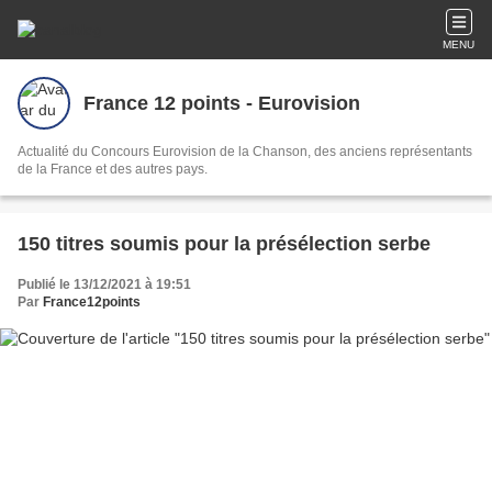
MENU
France 12 points - Eurovision
Actualité du Concours Eurovision de la Chanson, des anciens représentants
de la France et des autres pays.
150 titres soumis pour la présélection serbe
Publié le 13/12/2021 à 19:51
Par
France12points