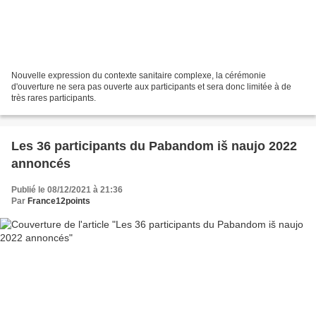
Nouvelle expression du contexte sanitaire complexe, la cérémonie
d'ouverture ne sera pas ouverte aux participants et sera donc limitée à de
très rares participants.
Les 36 participants du Pabandom iš naujo 2022
annoncés
Publié le 08/12/2021 à 21:36
Par
France12points