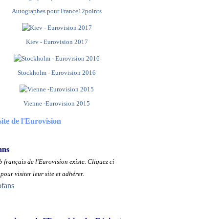
Autographes pour France12points
Kiev - Eurovision 2017
Stockholm - Eurovision 2016
Vienne -Eurovision 2015
site de l'Eurovision
ans
 français de l'Eurovision existe.
Cliquez ci
pour visiter leur site et adhérer.