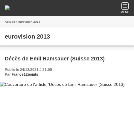
MENU
Accueil
» eurovision 2013
eurovision 2013
Décès de Emil Ramsauer (Suisse 2013)
Publié le 24/12/2021 à 21:00
Par
France12points