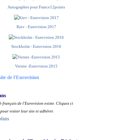
Autographes pour France12points
Kiev - Eurovision 2017
Stockholm - Eurovision 2016
Vienne -Eurovision 2015
site de l'Eurovision
ans
 français de l'Eurovision existe.
Cliquez ci
pour visiter leur site et adhérer.