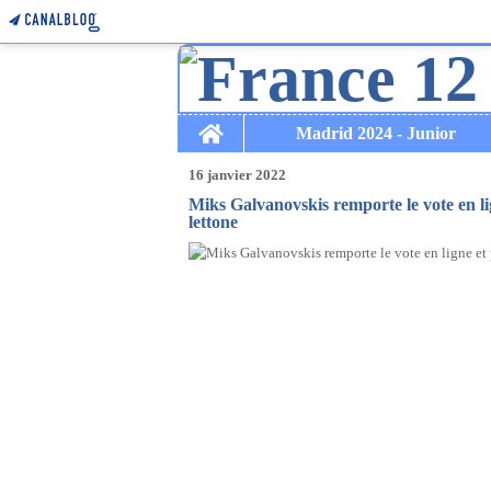
Home
Madrid 2024 - Junior
16 janvier 2022
Miks Galvanovskis remporte le vote en lig
lettone