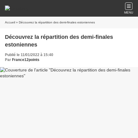
MENU
Accueil
» Découvrez la répartition des demi-finales estoniennes
Découvrez la répartition des demi-finales
estoniennes
Publié le 11/01/2022 à 15:40
Par
France12points