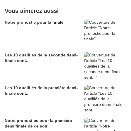
Vous aimerez aussi
Notre pronostic pour la finale
Les 10 qualifiés de la seconde demi-
finale sont...
Les 10 qualifiés de la première demi-
finale sont...
Notre pronostics pour la première
demi finale de ce soir