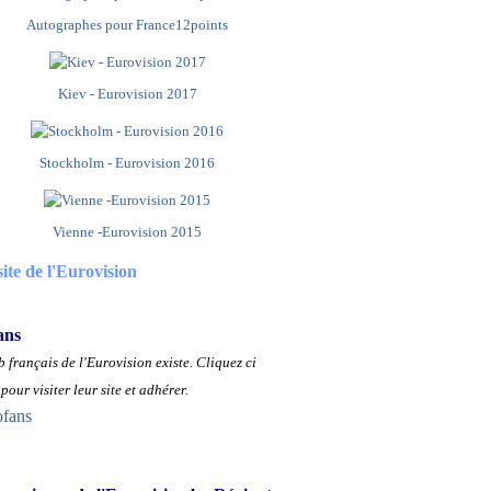
Autographes pour France12points
Kiev - Eurovision 2017
Stockholm - Eurovision 2016
Vienne -Eurovision 2015
site de l'Eurovision
ans
 français de l'Eurovision existe.
Cliquez ci
pour visiter leur site et adhérer.