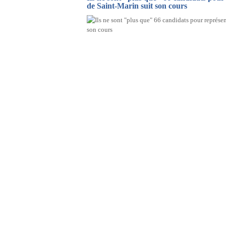
de Saint-Marin suit son cours