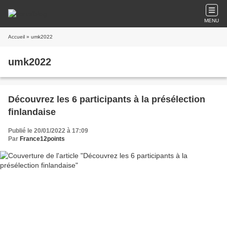
MENU
Accueil
» umk2022
umk2022
Découvrez les 6 participants à la présélection
finlandaise
Publié le 20/01/2022 à 17:09
Par
France12points