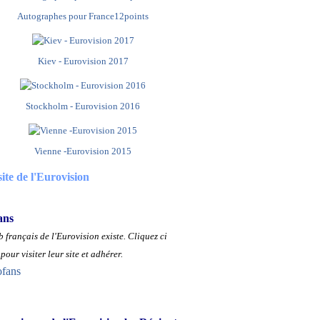
Autographes pour France12points
Kiev - Eurovision 2017
Stockholm - Eurovision 2016
Vienne -Eurovision 2015
site de l'Eurovision
ans
 français de l'Eurovision existe.
Cliquez ci
pour visiter leur site et adhérer.