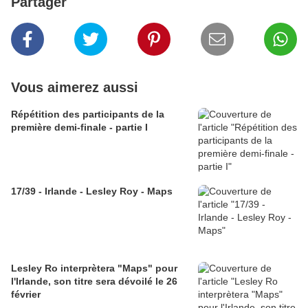
Partager
Vous aimerez aussi
Répétition des participants de la
première demi-finale - partie I
17/39 - Irlande - Lesley Roy - Maps
Lesley Ro interprètera "Maps" pour
l'Irlande, son titre sera dévoilé le 26
février