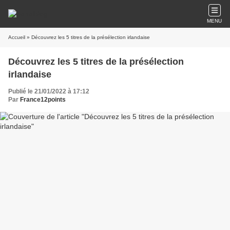
MENU
Accueil
» Découvrez les 5 titres de la présélection irlandaise
Découvrez les 5 titres de la présélection
irlandaise
Publié le 21/01/2022 à 17:12
Par
France12points