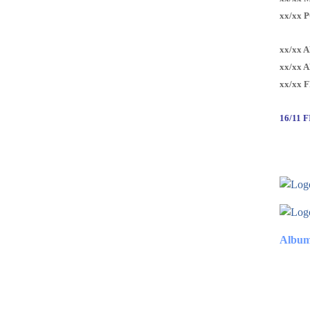
xx/xx 
xx/xx 
xx/xx 
xx/xx 
16/11 
Album