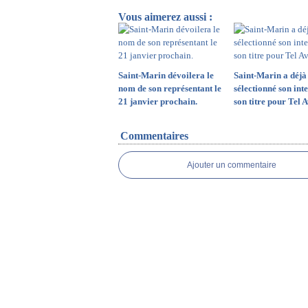
Vous aimerez aussi :
Saint-Marin dévoilera le
Saint-Marin a déjà
nom de son représentant le
sélectionné son inte
21 janvier prochain.
son titre pour Tel 
Commentaires
Ajouter un commentaire