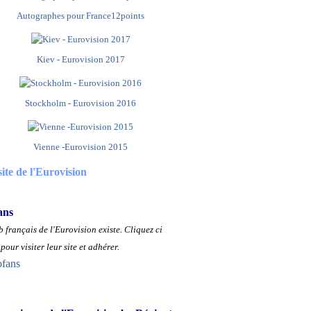
Autographes pour France12points
Kiev - Eurovision 2017
Stockholm - Eurovision 2016
Vienne -Eurovision 2015
site de l'Eurovision
ans
 français de l'Eurovision existe.
Cliquez ci
pour visiter leur site et adhérer.