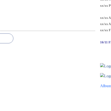
xx/xx 
xx/xx 
xx/xx 
xx/xx 
16/11 
Album