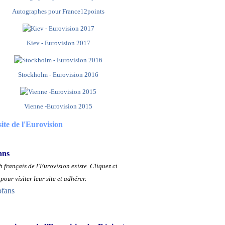
Autographes pour France12points
Kiev - Eurovision 2017
Stockholm - Eurovision 2016
Vienne -Eurovision 2015
site de l'Eurovision
ans
 français de l'Eurovision existe.
Cliquez ci
pour visiter leur site et adhérer.