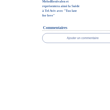
Melodfiestivalen et
représentera ainsi la Suède
à Tel Aviv avec "Too late
for love"
Commentaires
Ajouter un commentaire