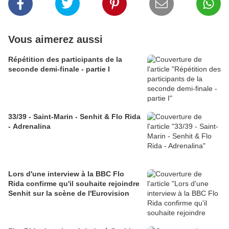
Vous aimerez aussi
Répétition des participants de la
seconde demi-finale - partie I
33/39 - Saint-Marin - Senhit & Flo Rida
- Adrenalina
Lors d'une interview à la BBC Flo
Rida confirme qu'il souhaite rejoindre
Senhit sur la scène de l'Eurovision