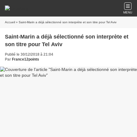
MENU
Accueil
» Saint-Marin a déjà sélectionné son interprète et son titre pour Tel Aviv
Saint-Marin a déjà sélectionné son interprète et
son titre pour Tel Aviv
Publié le 30/12/2018 à 21:04
Par
France12points