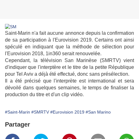
Saint-Marin n'a fait aucune annonce depuis la confirmation
de sa participation à l'Eurovision 2019. Certains ont ainsi
spéculé en indiquant que la méthode de sélection pour
l'Eurovision 2018, 1in360 serait renouvelée.
Cependant, la télévision San Marinèse (SMRTV) vient
d'indiquer que l'interptère et le titre de la petite République
pour Tel Aviv a déjà été effectué, donc sans présélection.
Il a été précisé que l'interprète est international et sera
dévoilé dans quelques semaines, le temps de finaliser la
production du titre et d'un clip vidéo.
#Saint-Marin
#SMRTV
#Eurovision 2019
#San Marino
Partager