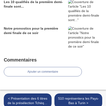
Les 10 qualifiés de la première demi-
finale sont...
Notre pronostics pour la première
demi finale de ce soir
Commentaires
Ajouter un commentaire
< Présentation des 6 titres
S10 représentera les Pays-
de la présélection Tchèque
Bas à Turin >