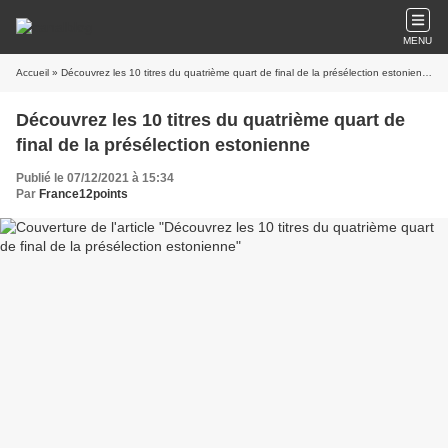
MENU
Accueil
» Découvrez les 10 titres du quatrième quart de final de la présélection estonienne
Découvrez les 10 titres du quatrième quart de
final de la présélection estonienne
Publié le 07/12/2021 à 15:34
Par
France12points