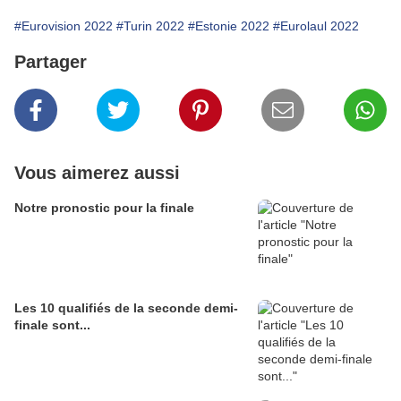
#Eurovision 2022
#Turin 2022
#Estonie 2022
#Eurolaul 2022
Partager
Vous aimerez aussi
Notre pronostic pour la finale
Les 10 qualifiés de la seconde demi-
finale sont...