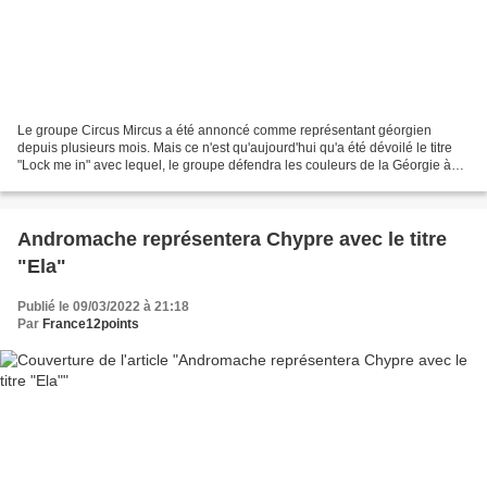
Le groupe Circus Mircus a été annoncé comme représentant géorgien
depuis plusieurs mois. Mais ce n'est qu'aujourd'hui qu'a été dévoilé le titre
"Lock me in" avec lequel, le groupe défendra les couleurs de la Géorgie à
Turin.
Andromache représentera Chypre avec le titre
"Ela"
Publié le 09/03/2022 à 21:18
Par
France12points