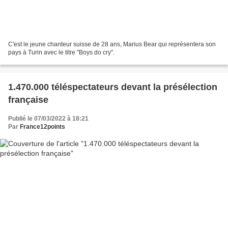
C'est le jeune chanteur suisse de 28 ans, Marius Bear qui représentera son
pays à Turin avec le titre "Boys do cry".
1.470.000 téléspectateurs devant la présélection
française
Publié le 07/03/2022 à 18:21
Par
France12points