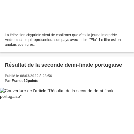
La télévision chypriote vient de confirmer que c'est la jeune interprète
Andromache qui représentera son pays avec le titre "Ela". Le titre est en
anglais et en grec.
Résultat de la seconde demi-finale portugaise
Publié le 08/03/2022 à 23:56
Par
France12points