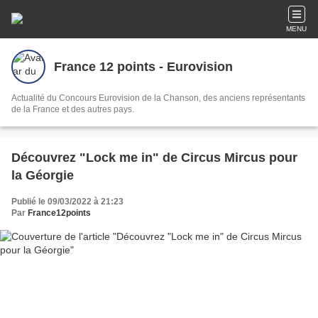
MENU
France 12 points - Eurovision
Actualité du Concours Eurovision de la Chanson, des anciens représentants
de la France et des autres pays.
Découvrez "Lock me in" de Circus Mircus pour
la Géorgie
Publié le 09/03/2022 à 21:23
Par
France12points