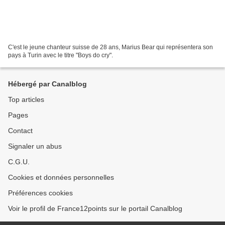
C'est le jeune chanteur suisse de 28 ans, Marius Bear qui représentera son
pays à Turin avec le titre "Boys do cry".
Hébergé par Canalblog
Top articles
Pages
Contact
Signaler un abus
C.G.U.
Cookies et données personnelles
Préférences cookies
Voir le profil de France12points sur le portail Canalblog