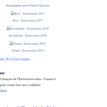
Autographes pour France12points
Kiev - Eurovision 2017
Stockholm - Eurovision 2016
Vienne -Eurovision 2015
site de l'Eurovision
ans
 français de l'Eurovision existe.
Cliquez ci
pour visiter leur site et adhérer.