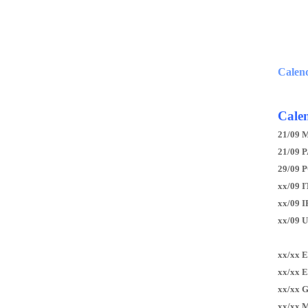
Calen
Calen
21/09 
21/09 P
29/09 
xx/09 I
xx/09 
xx/09 
xx/xx 
xx/xx 
xx/xx 
xx/xx 