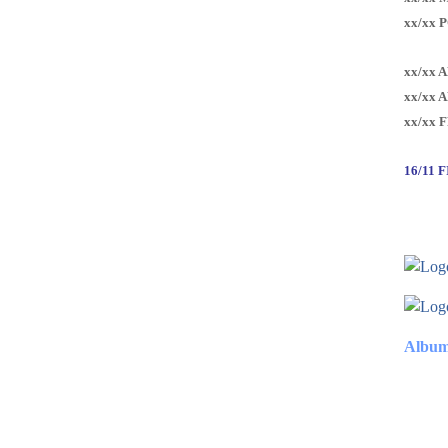
xx/xx 
xx/xx 
xx/xx 
xx/xx 
16/11 
Album