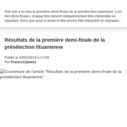
Hier soir a eu lieu la première demi-finale de la présélection islandaise. Lors
des demi-finales, chaque titre doivent obligatoirement être interprétés en
islandais. Alors que pour la finale le titre pourra être interprété en islandais
ou en anglais ;...
Résultats de la première demi-finale de la
présélection lituanienne
Publié le 10/02/2019 à 17:06
Par
France12points