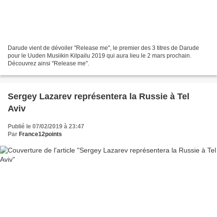
Darude vient de dévoiler "Release me", le premier des 3 titres de Darude
pour le Uuden Musiikin Kilpailu 2019 qui aura lieu le 2 mars prochain.
Découvrez ainsi "Release me".
Sergey Lazarev représentera la Russie à Tel
Aviv
Publié le 07/02/2019 à 23:47
Par
France12points