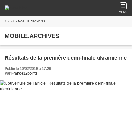
MENU
Accueil
» MOBILE.ARCHIVES
MOBILE.ARCHIVES
Résultats de la première demi-finale ukrainienne
Publié le 10/02/2019 à 17:26
Par
France12points