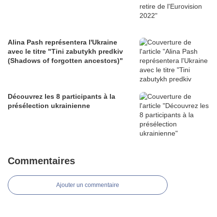
Alina Pash représentera l'Ukraine
avec le titre "Tini zabutykh predkiv
(Shadows of forgotten ancestors)"
Découvrez les 8 participants à la
présélection ukrainienne
Commentaires
Ajouter un commentaire