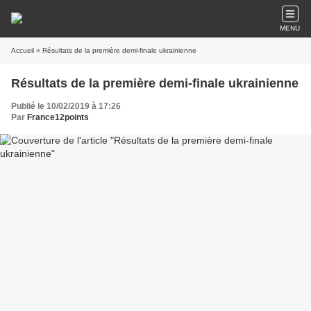
MENU
Accueil
» Résultats de la première demi-finale ukrainienne
Résultats de la première demi-finale ukrainienne
Publié le 10/02/2019 à 17:26
Par
France12points