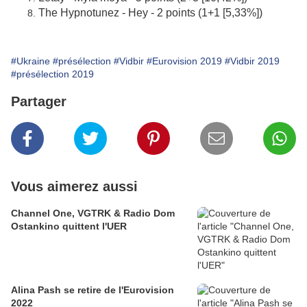
The Hypnotunez - Hey - 2 points (1+1 [5,33%])
#Ukraine
#présélection
#Vidbir
#Eurovision 2019
#Vidbir 2019
#présélection 2019
Partager
Vous aimerez aussi
Channel One, VGTRK & Radio Dom
Ostankino quittent l'UER
Alina Pash se retire de l'Eurovision
2022