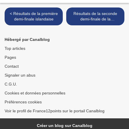
< Résultats de la première
Résultats de la seconde
demi-finale islandaise
demi-finale de la
présélection roumaine >
Hébergé par Canalblog
Top articles
Pages
Contact
Signaler un abus
C.G.U.
Cookies et données personnelles
Préférences cookies
Voir le profil de France12points sur le portail Canalblog
Créer un blog sur Canalblog