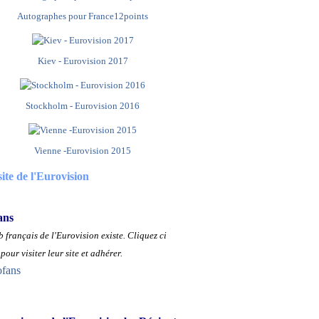
Autographes pour France12points
Kiev - Eurovision 2017
Stockholm - Eurovision 2016
Vienne -Eurovision 2015
site de l'Eurovision
ans
 français de l'Eurovision existe.
Cliquez ci
pour visiter leur site et adhérer.