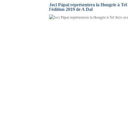
Joci Pápai représentera la Hongrie à Tel
l'édition 2019 de A Dal