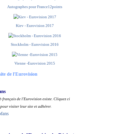
Autographes pour France12points
Kiev - Eurovision 2017
Stockholm - Eurovision 2016
Vienne -Eurovision 2015
site de l'Eurovision
ans
 français de l'Eurovision existe.
Cliquez ci
pour visiter leur site et adhérer.