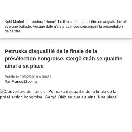
Kobi Marimi interprétera "Home". Le titre semble ainsi être en anglais devrait
être une ballade. Aucune date n'a été avancée concernant la présentation
de ce titre.
Petruska disqualifié de la finale de la
présélection hongroise, Gergő Oláh se qualifie
ainsi à sa place
Publié le 19/02/2019 à 00:21
Par
France12points