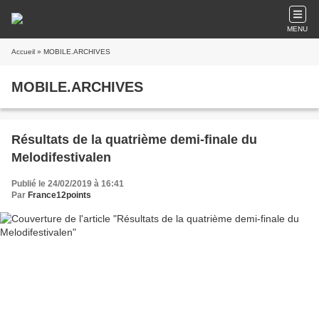
MENU
Accueil
» MOBILE.ARCHIVES
MOBILE.ARCHIVES
Résultats de la quatrième demi-finale du
Melodifestivalen
Publié le 24/02/2019 à 16:41
Par
France12points