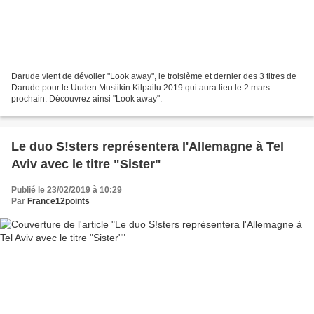
Darude vient de dévoiler "Look away", le troisième et dernier des 3 titres de
Darude pour le Uuden Musiikin Kilpailu 2019 qui aura lieu le 2 mars
prochain. Découvrez ainsi "Look away".
Le duo S!sters représentera l'Allemagne à Tel
Aviv avec le titre "Sister"
Publié le 23/02/2019 à 10:29
Par
France12points