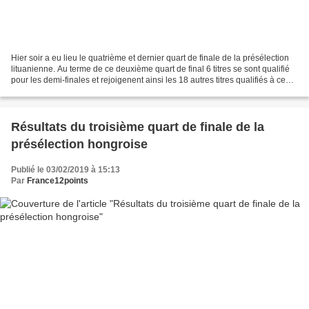
Hier soir a eu lieu le quatrième et dernier quart de finale de la présélection
lituanienne. Au terme de ce deuxième quart de final 6 titres se sont qualifié
pour les demi-finales et rejoigenent ainsi les 18 autres titres qualifiés à ce
stade là de la...
Résultats du troisième quart de finale de la
présélection hongroise
Publié le 03/02/2019 à 15:13
Par
France12points