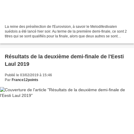
La reine des présélection de l'Eurovision, à savoir le Melodifestivalen
suédois a été lancé hier soir. Au terme de la première demi-finale, ce sont 2
titres qui se sont qualifiés pour la finale, alors que deux autres se sont
qualifiés pour la demi-finale...
Résultats de la deuxième demi-finale de l'Eesti
Laul 2019
Publié le 03/02/2019 à 15:46
Par
France12points