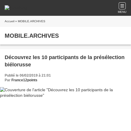
MENU
Accueil
» MOBILE.ARCHIVES
MOBILE.ARCHIVES
Découvrez les 10 participants de la présélection
biélorusse
Publié le 06/02/2019 à 21:01
Par
France12points