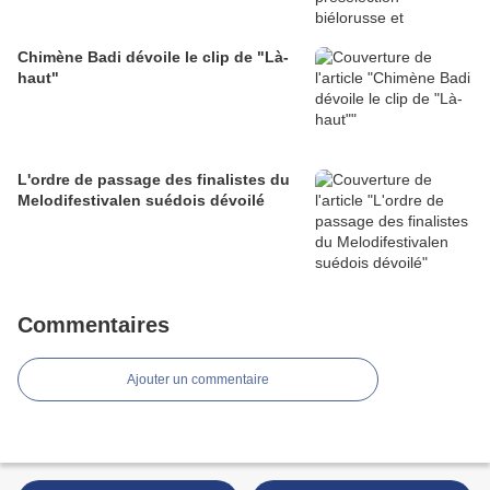
Chimène Badi dévoile le clip de "Là-
haut"
L'ordre de passage des finalistes du
Melodifestivalen suédois dévoilé
Commentaires
Ajouter un commentaire