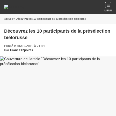
MENU
Accueil
» Découvrez les 10 participants de la présélection biélorusse
Découvrez les 10 participants de la présélection
biélorusse
Publié le 06/02/2019 à 21:01
Par
France12points