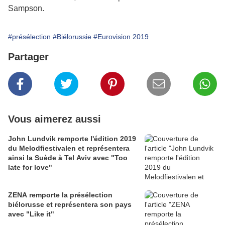
Sampson.
#présélection
#Biélorussie
#Eurovision 2019
Partager
Vous aimerez aussi
John Lundvik remporte l'édition 2019
du Melodfiestivalen et représentera
ainsi la Suède à Tel Aviv avec "Too
late for love"
ZENA remporte la présélection
biélorusse et représentera son pays
avec "Like it"