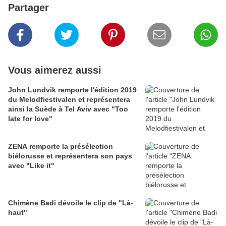
Partager
Vous aimerez aussi
John Lundvik remporte l'édition 2019
du Melodfiestivalen et représentera
ainsi la Suède à Tel Aviv avec "Too
late for love"
ZENA remporte la présélection
biélorusse et représentera son pays
avec "Like it"
Chimène Badi dévoile le clip de "Là-
haut"