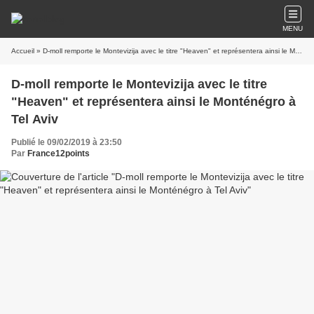
MENU
Accueil
» D-moll remporte le Montevizija avec le titre "Heaven" et représentera ainsi le Monténégro à Tel Aviv
D-moll remporte le Montevizija avec le titre
"Heaven" et représentera ainsi le Monténégro à
Tel Aviv
Publié le 09/02/2019 à 23:50
Par
France12points