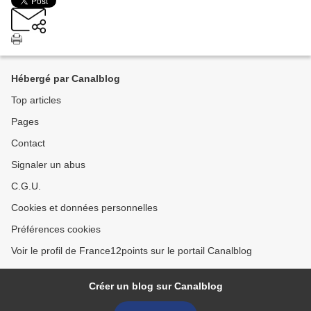
Hébergé par Canalblog
Top articles
Pages
Contact
Signaler un abus
C.G.U.
Cookies et données personnelles
Préférences cookies
Voir le profil de France12points sur le portail Canalblog
Créer un blog sur Canalblog