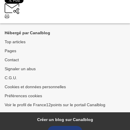
Hébergé par Canalblog
Top articles
Pages
Contact
Signaler un abus
C.G.U.
Cookies et données personnelles
Préférences cookies
Voir le profil de France12points sur le portail Canalblog
Créer un blog sur Canalblog