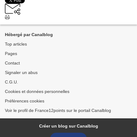
Hébergé par Canalblog
Top articles
Pages
Contact
Signaler un abus
C.G.U.
Cookies et données personnelles
Préférences cookies
Voir le profil de France12points sur le portail Canalblog
Créer un blog sur Canalblog